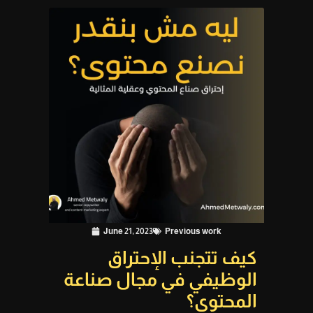
June 21, 2023
Previous work
كيف تتجنب الإحتراق
الوظيفي في مجال صناعة
المحتوى؟