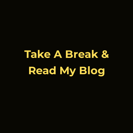
Take A Break &
Read My Blog