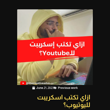
June 21, 2023
Previous work
ازاي تكتب اسكريبت
لليوتيوب؟