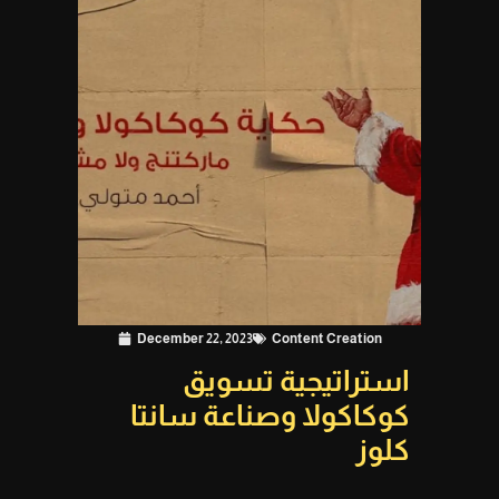
December 22, 2023
Content Creation
استراتيجية تسويق
كوكاكولا وصناعة سانتا
كلوز